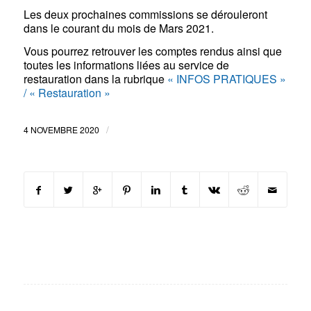
Les deux prochaines commissions se dérouleront
dans le courant du mois de Mars 2021.
Vous pourrez retrouver les comptes rendus ainsi que
toutes les informations liées au service de
restauration dans la rubrique
« INFOS PRATIQUES »
/ « Restauration »
/
4 NOVEMBRE 2020