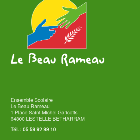
Ensemble Scolaire
Le Beau Rameau
1 Place Saint-Michel Garicoïts
64800 LESTELLE BETHARRAM
Tél. : 05 59 92 99 10