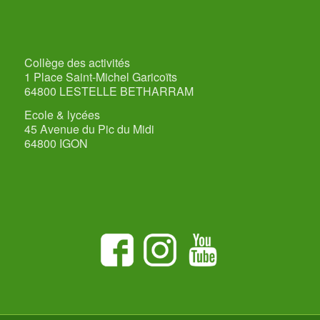
Collège des activités
1 Place Saint-Michel Garicoïts
64800 LESTELLE BETHARRAM
Ecole & lycées
45 Avenue du Pic du Midi
64800 IGON