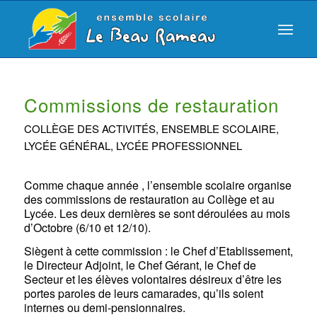
Commissions de restauration
COLLÈGE DES ACTIVITÉS
,
ENSEMBLE SCOLAIRE
,
LYCÉE GÉNÉRAL
,
LYCÉE PROFESSIONNEL
Comme chaque année , l’ensemble scolaire organise
des commissions de restauration au Collège et au
Lycée. Les deux dernières se sont déroulées au mois
d’Octobre (6/10 et 12/10).
Siègent à cette commission : le Chef d’Etablissement,
le Directeur Adjoint, le Chef Gérant, le Chef de
Secteur et les élèves volontaires désireux d’être les
portes paroles de leurs camarades, qu’ils soient
internes ou demi-pensionnaires.