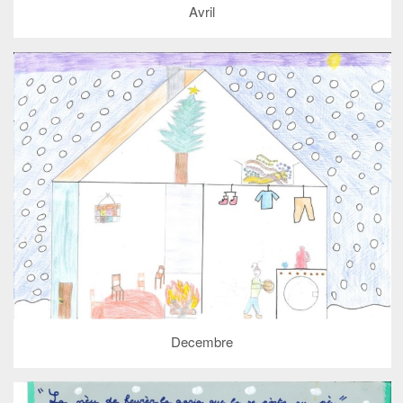
Avril
Decembre