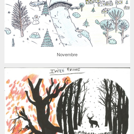
Novembre