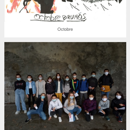
Octobre