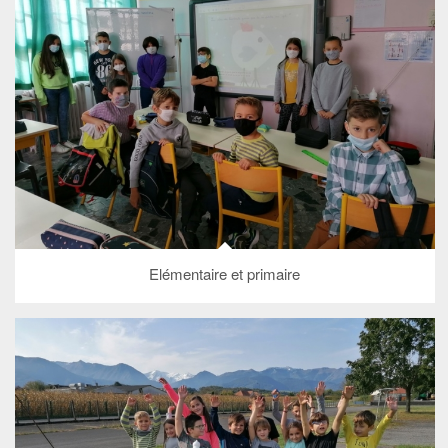
Elémentaire et primaire