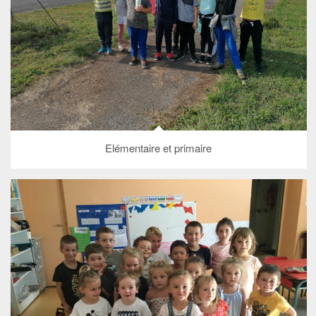
Elémentaire et primaire