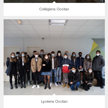
Collégiens Occitan
Lycéens Occitan