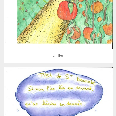
Juillet