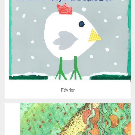
Février