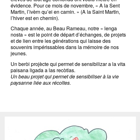
évidence. Pour ce mois de novembre, « A la Sent
Martin, l’ivèrn qu’ei en camin. » (A la Saint Martin,
l’hiver est en chemin).
Chaque année, au Beau Rameau, notre « lenga
nosta » est le point de départ d’échanges, de projets
et de lien entre les générations qui laisse des
souvenirs impérissables dans la mémoire de nos
jeunes.
Un beròi projècte qui permet de sensibilizar a la vita
paisana ligada a las recòtlas.
Un beau projet qui permet de sensibiliser à la vie
paysanne liée aux récoltes.