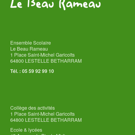
Ensemble Scolaire
Le Beau Rameau
1 Place Saint-Michel Garicoïts
64800 LESTELLE BETHARRAM
Tél. : 05 59 92 99 10
Collège des activités
1 Place Saint-Michel Garicoïts
64800 LESTELLE BETHARRAM
Ecole & lycées