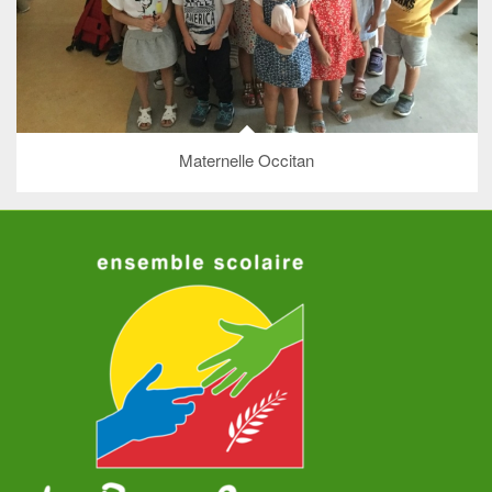
Maternelle Occitan