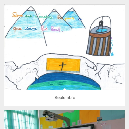
Septembre