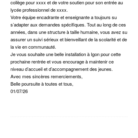
collège pour xxxx et de votre soutien pour son entrée au
lycée professionnel de xxxx.
Votre équipe encadrante et enseignante a toujours su
s’adapter aux demandes spécifiques. Tout au long de ces
années, dans une structure à taille humaine, vous avez su
assurer un suivi sérieux et bienveillant de la scolarité et de
la vie en communauté.
Je vous souhaite une belle installation à Igon pour cette
prochaine rentrée et vous encourage à maintenir ce
niveau d’accueil et d’accompagnement des jeunes.
Avec mes sincères remerciements,
Belle poursuite à toutes et tous,
01/07/26