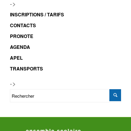
->
INSCRIPTIONS / TARIFS
CONTACTS
PRONOTE
AGENDA
APEL
TRANSPORTS
->