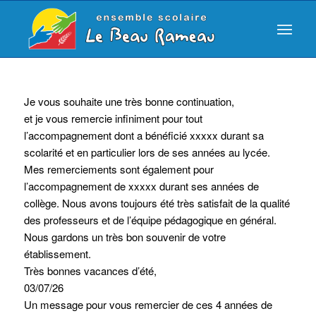
Je vous souhaite une très bonne continuation,
et je vous remercie infiniment pour tout
l’accompagnement dont a bénéficié xxxxx durant sa
scolarité et en particulier lors de ses années au lycée.
Mes remerciements sont également pour
l’accompagnement de xxxxx durant ses années de
collège. Nous avons toujours été très satisfait de la qualité
des professeurs et de l’équipe pédagogique en général.
Nous gardons un très bon souvenir de votre
établissement.
Très bonnes vacances d’été,
03/07/26
Un message pour vous remercier de ces 4 années de