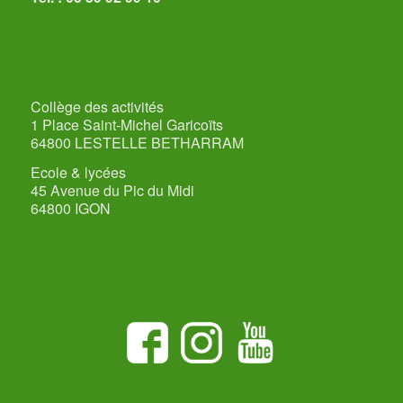
Collège des activités
1 Place Saint-Michel Garicoïts
64800 LESTELLE BETHARRAM
Ecole & lycées
45 Avenue du Pic du Midi
64800 IGON