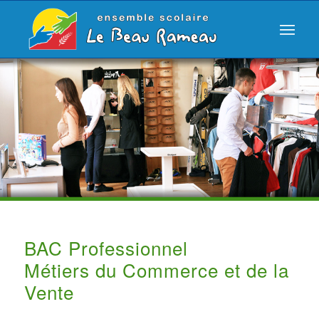
BAC Professionnel
Métiers du Commerce et de la
Vente