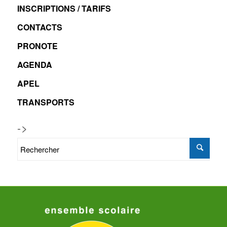
INSCRIPTIONS / TARIFS
CONTACTS
PRONOTE
AGENDA
APEL
TRANSPORTS
->