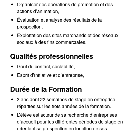
Organiser des opérations de promotion et des
actions d’animation,
Évaluation et analyse des résultats de la
prospection,
Exploitation des sites marchands et des réseaux
sociaux à des fins commerciales.
Qualités professionnelles
Goût du contact, sociabilité,
Esprit d’initiative et d’entreprise,
Durée de la Formation
3 ans dont 22 semaines de stage en entreprise
réparties sur les trois années de la formation.
L’élève est acteur de sa recherche d’entreprises
d’accueil pour les différentes périodes de stage en
orientant sa prospection en fonction de ses