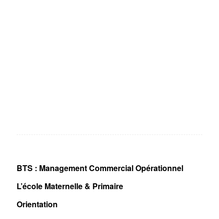
BTS : Management Commercial Opérationnel
L’école Maternelle & Primaire
Orientation