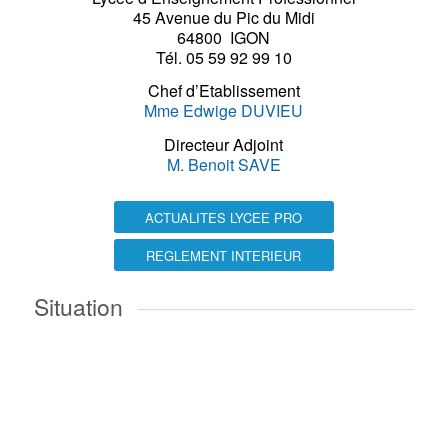
45 Avenue du Pic du Midi
64800 IGON
Tél. 05 59 92 99 10
Chef d’Etablissement
Mme Edwige DUVIEU
Directeur Adjoint
M. Benoit SAVE
ACTUALITES LYCEE PRO
REGLEMENT INTERIEUR
Situation