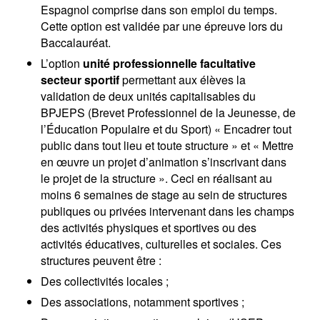
Espagnol comprise dans son emploi du temps.
Cette option est validée par une épreuve lors du
Baccalauréat.
L’option
unité professionnelle facultative
secteur sportif
permettant aux élèves la
validation de deux unités capitalisables du
BPJEPS (Brevet Professionnel de la Jeunesse, de
l’Éducation Populaire et du Sport) « Encadrer tout
public dans tout lieu et toute structure » et « Mettre
en œuvre un projet d’animation s’inscrivant dans
le projet de la structure ». Ceci en réalisant au
moins 6 semaines de stage au sein de structures
publiques ou privées intervenant dans les champs
des activités physiques et sportives ou des
activités éducatives, culturelles et sociales. Ces
structures peuvent être :
Des collectivités locales ;
Des associations, notamment sportives ;