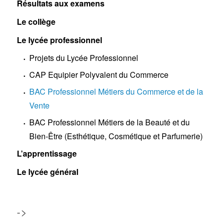
Résultats aux examens
Le collège
Le lycée professionnel
Projets du Lycée Professionnel
CAP Equipier Polyvalent du Commerce
BAC Professionnel Métiers du Commerce et de la
Vente
BAC Professionnel Métiers de la Beauté et du
Bien-Être (Esthétique, Cosmétique et Parfumerie)
L’apprentissage
Le lycée général
->