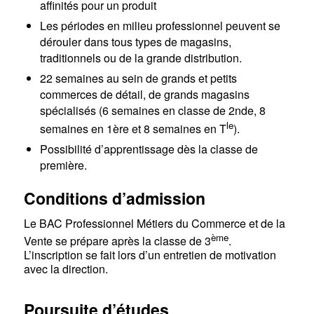
affinités pour un produit
Les périodes en milieu professionnel peuvent se
dérouler dans tous types de magasins,
traditionnels ou de la grande distribution.
22 semaines au sein de grands et petits
commerces de détail, de grands magasins
spécialisés (6 semaines en classe de 2nde, 8
le
semaines en 1ère et 8 semaines en T
).
Possibilité d’apprentissage dès la classe de
première.
Conditions d’admission
Le BAC Professionnel Métiers du Commerce et de la
ème
Vente se prépare après la classe de 3
.
L’inscription se fait lors d’un entretien de motivation
avec la direction.
Poursuite d’études