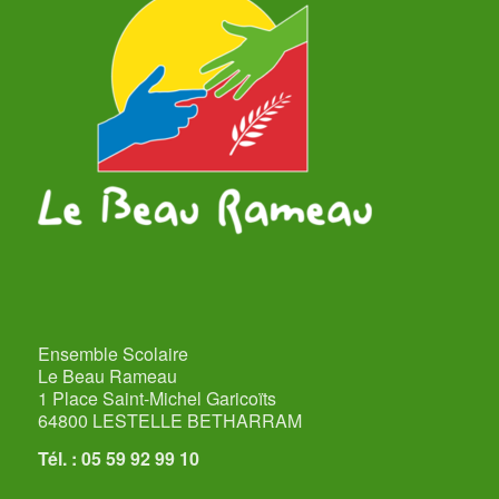
Ensemble Scolaire
Le Beau Rameau
1 Place Saint-Michel Garicoïts
64800 LESTELLE BETHARRAM
Tél. : 05 59 92 99 10