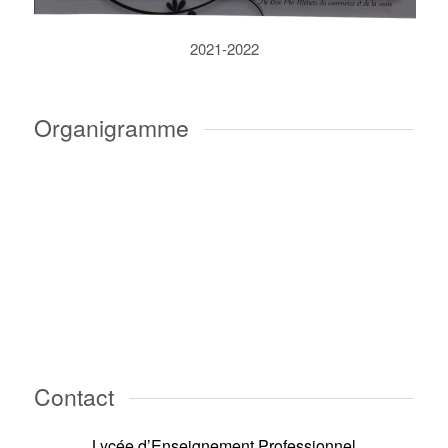
2021-2022
Organigramme
Contact
Lycée d’Enseignement Professionnel