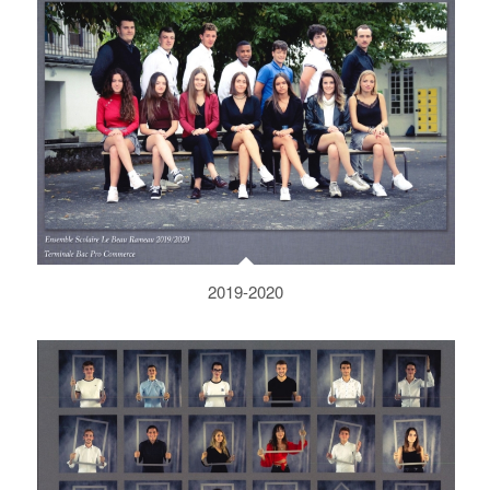
2019-2020