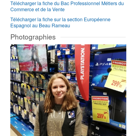
Télécharger la fiche du Bac Professionnel Métiers du
Commerce et de la Vente
Télécharger la fiche sur la section Européenne
Espagnol au Beau Rameau
Photographies