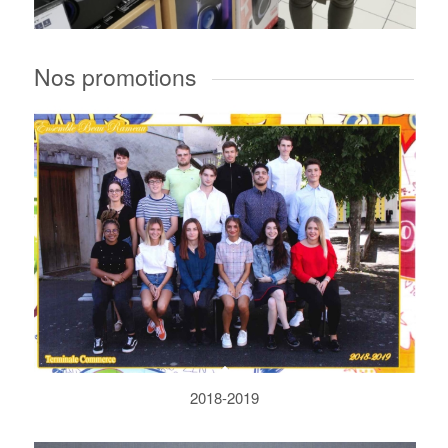
Nos promotions
2018-2019