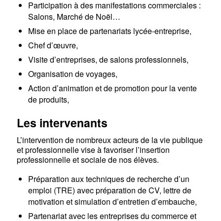
Participation à des manifestations commerciales :
Salons, Marché de Noël…
Mise en place de partenariats lycée-entreprise,
Chef d’œuvre,
Visite d’entreprises, de salons professionnels,
Organisation de voyages,
Action d’animation et de promotion pour la vente
de produits,
Les intervenants
L’intervention de nombreux acteurs de la vie publique
et professionnelle vise à favoriser l’insertion
professionnelle et sociale de nos élèves.
Préparation aux techniques de recherche d’un
emploi (TRE) avec préparation de CV, lettre de
motivation et simulation d’entretien d’embauche,
Partenariat avec les entreprises du commerce et