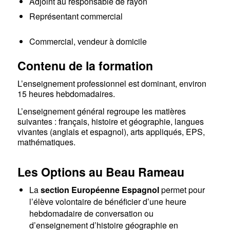
Adjoint au responsable de rayon
Représentant commercial
Commercial, vendeur à domicile
Contenu de la formation
L’enseignement professionnel est dominant, environ
15 heures hebdomadaires.
L’enseignement général regroupe les matières
suivantes : français, histoire et géographie, langues
vivantes (anglais et espagnol), arts appliqués, EPS,
mathématiques.
Les Options au Beau Rameau
La
section Européenne Espagnol
permet pour
l’élève volontaire de bénéficier d’une heure
hebdomadaire de conversation ou
d’enseignement d’histoire géographie en