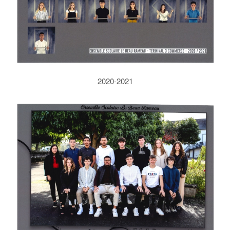
2020-2021