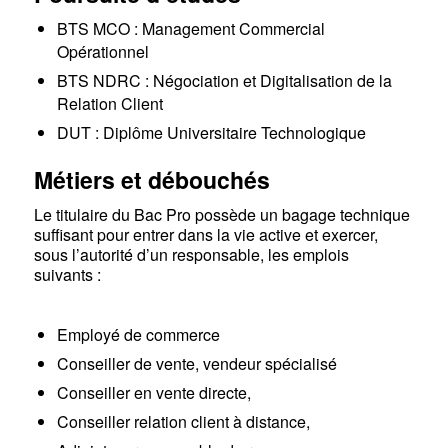
BTS MCO : Management Commercial
Opérationnel
BTS NDRC : Négociation et Digitalisation de la
Relation Client
DUT : Diplôme Universitaire Technologique
Métiers et débouchés
Le titulaire du Bac Pro possède un bagage technique
suffisant pour entrer dans la vie active et exercer,
sous l’autorité d’un responsable, les emplois
suivants :
Employé de commerce
Conseiller de vente, vendeur spécialisé
Conseiller en vente directe,
Conseiller relation client à distance,