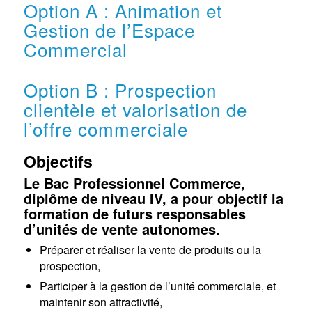
Option A : Animation et
Gestion de l’Espace
Commercial
Option B : Prospection
clientèle et valorisation de
l’offre commerciale
Objectifs
Le Bac Professionnel Commerce,
diplôme de niveau IV, a pour objectif la
formation de futurs responsables
d’unités de vente autonomes.
Préparer et réaliser la vente de produits ou la
prospection,
Participer à la gestion de l’unité commerciale, et
maintenir son attractivité,