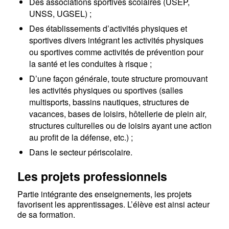
Des associations sportives scolaires (USEP,
UNSS, UGSEL) ;
Des établissements d’activités physiques et
sportives divers intégrant les activités physiques
ou sportives comme activités de prévention pour
la santé et les conduites à risque ;
D’une façon générale, toute structure promouvant
les activités physiques ou sportives (salles
multisports, bassins nautiques, structures de
vacances, bases de loisirs, hôtellerie de plein air,
structures culturelles ou de loisirs ayant une action
au profit de la défense, etc.) ;
Dans le secteur périscolaire.
Les projets professionnels
Partie intégrante des enseignements, les projets
favorisent les apprentissages. L’élève est ainsi acteur
de sa formation.