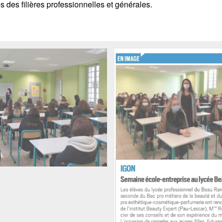
s des filières professionnelles et générales.