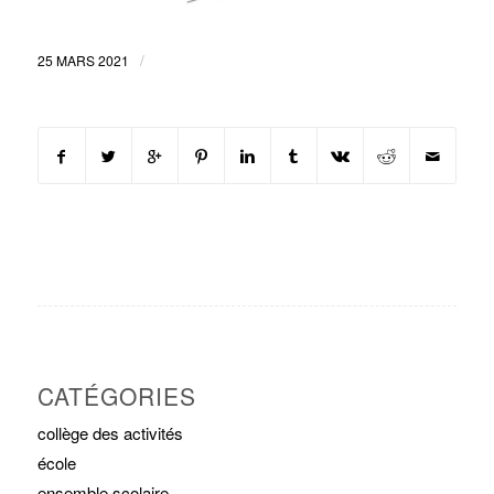
/
25 MARS 2021
CATÉGORIES
collège des activités
école
ensemble scolaire