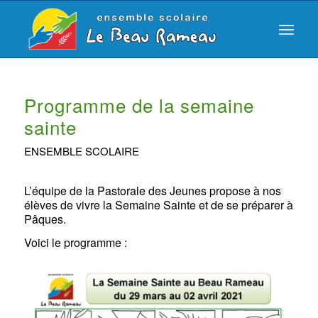
Programme de la semaine
sainte
ENSEMBLE SCOLAIRE
L’équipe de la Pastorale des Jeunes propose à nos
élèves de vivre la Semaine Sainte et de se préparer à
Pâques.
Voici le programme :