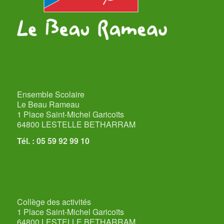
Ensemble Scolaire
Le Beau Rameau
1 Place Saint-Michel Garicoïts
64800 LESTELLE BETHARRAM
Tél. : 05 59 92 99 10
Collège des activités
1 Place Saint-Michel Garicoïts
64800 LESTELLE BETHARRAM