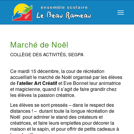
Marché de Noël
COLLÈGE DES ACTIVITÉS
,
SEGPA
Ce mardi 15 décembre, la cour de récréation
accueillait le marché de Noël organisé par les élèves
de
l’atelier Art Créatif
et Eve Bonnet leur animatrice
et magicienne, quand il s’agit de faire grandir chez
les élèves la passion créatrice.
Les élèves se sont pressés – dans le respect des
distances ! – durant toute la longue récréation de
Noël pour admirer le stand des créateurs et
créatrices, et faire leurs emplettes pour décorer la
maison et le sapin, et pour offrir de petits cadeaux à