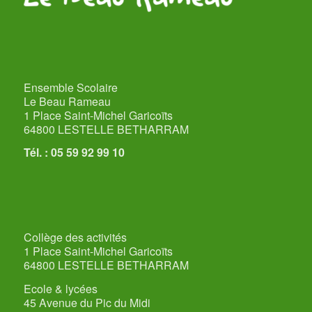
Ensemble Scolaire
Le Beau Rameau
1 Place Saint-Michel Garicoïts
64800 LESTELLE BETHARRAM
Tél. : 05 59 92 99 10
Collège des activités
1 Place Saint-Michel Garicoïts
64800 LESTELLE BETHARRAM
Ecole & lycées
45 Avenue du Pic du Midi