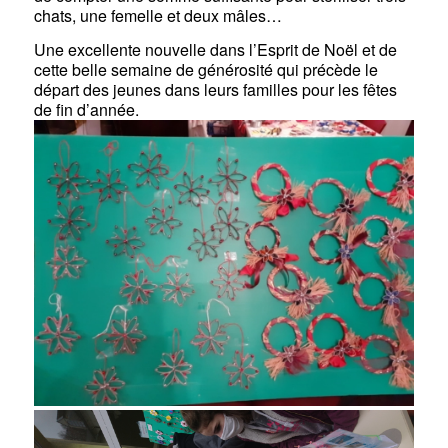
chats, une femelle et deux mâles…
Une excellente nouvelle dans l’Esprit de Noël et de
cette belle semaine de générosité qui précède le
départ des jeunes dans leurs familles pour les fêtes
de fin d’année.