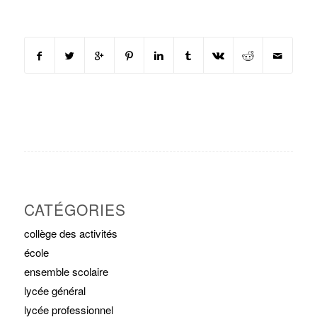
CATÉGORIES
collège des activités
école
ensemble scolaire
lycée général
lycée professionnel