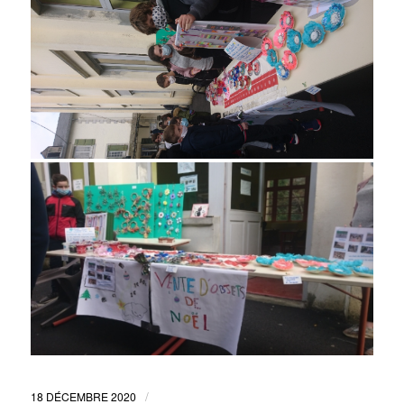
/
18 DÉCEMBRE 2020