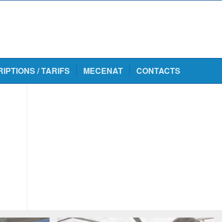
RIPTIONS / TARIFS
MECENAT
CONTACTS