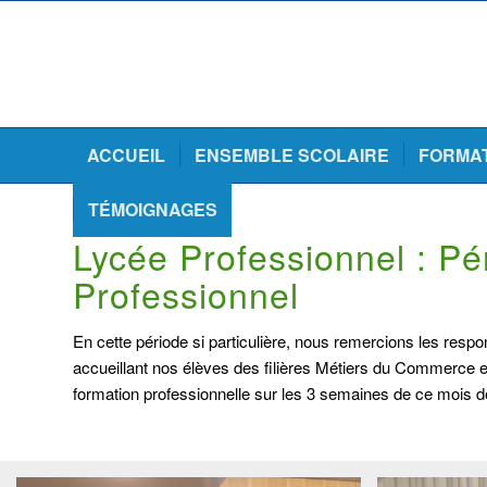
ACCUEIL
ENSEMBLE SCOLAIRE
FORMA
TÉMOIGNAGES
Lycée Professionnel : Pé
Professionnel
En cette période si particulière, nous remercions les resp
accueillant nos élèves des filières Métiers du Commerce 
formation professionnelle sur les 3 semaines de ce mois 