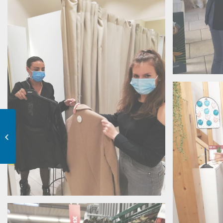
Entreprendre pour
apprendre…