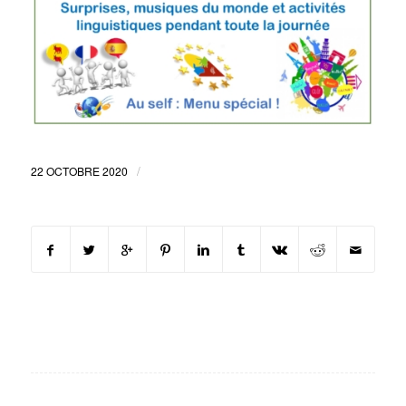
/
22 OCTOBRE 2020