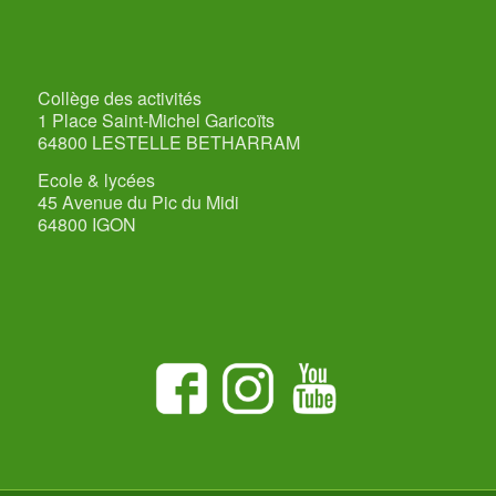
Collège des activités
1 Place Saint-Michel Garicoïts
64800 LESTELLE BETHARRAM
Ecole & lycées
45 Avenue du Pic du Midi
64800 IGON