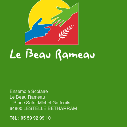
Ensemble Scolaire
Le Beau Rameau
1 Place Saint-Michel Garicoïts
64800 LESTELLE BETHARRAM
Tél. : 05 59 92 99 10