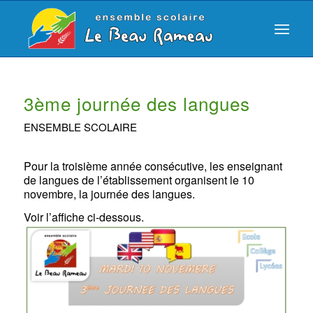
3ème journée des langues
ENSEMBLE SCOLAIRE
Pour la troisième année consécutive, les enseignant
de langues de l’établissement organisent le 10
novembre, la journée des langues.
Voir l’affiche ci-dessous.