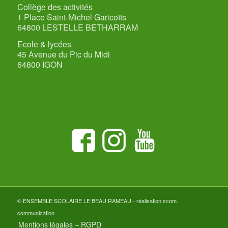
Collège des activités
1 Place Saint-Michel Garicoïts
64800 LESTELLE BETHARRAM
Ecole & lycées
45 Avenue du Pic du Midi
64800 IGON
© ENSEMBLE SCOLAIRE LE BEAU RAMEAU - réalisation
scom
communication
Mentions légales – RGPD