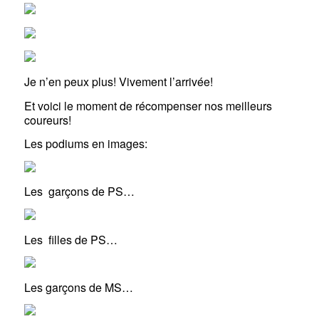
Je n’en peux plus! Vivement l’arrivée!
Et voici le moment de récompenser nos meilleurs
coureurs!
Les podiums en images:
Les garçons de PS…
Les filles de PS…
Les garçons de MS…