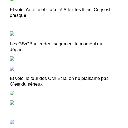
Et voici Aurélie et Coralie! Allez les filles! On y est
presque!
Les GS/CP attendent sagement le moment du
départ…
Et voici le tour des CM! Et là, on ne plaisante pas!
C’est du sérieux!