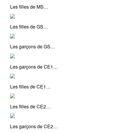
Les filles de MS…
Les filles de GS…
Les garçons de GS…
Les garçons de CE1…
Les filles de CE1…
Les filles de CE2…
Les garçons de CE2…