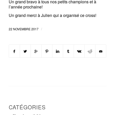
Un grand bravo à tous nos petits champions et à
l’année prochaine!
Un grand merci à Julien qui a organisé ce cross!
/
22 NOVEMBRE 2017
CATÉGORIES