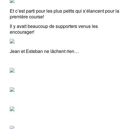
Et c’est parti pour les plus petits qui s’élancent pour la
première course!
Il y avait beaucoup de supporters venus les
encourager!
Jean et Esteban ne lâchent rien…