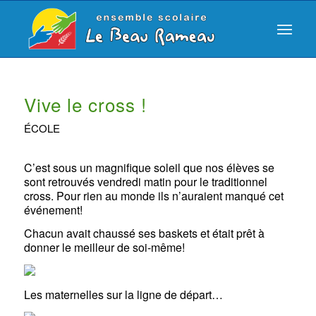
Vive le cross !
ÉCOLE
C’est sous un magnifique soleil que nos élèves se
sont retrouvés vendredi matin pour le traditionnel
cross. Pour rien au monde ils n’auraient manqué cet
événement!
Chacun avait chaussé ses baskets et était prêt à
donner le meilleur de soi-même!
Les maternelles sur la ligne de départ…