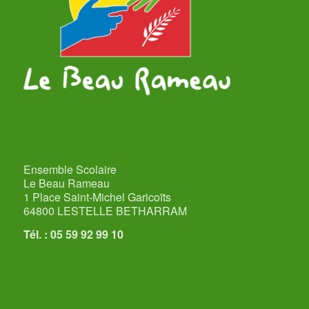
Ensemble Scolaire
Le Beau Rameau
1 Place Saint-Michel Garicoïts
64800 LESTELLE BETHARRAM
Tél. : 05 59 92 99 10