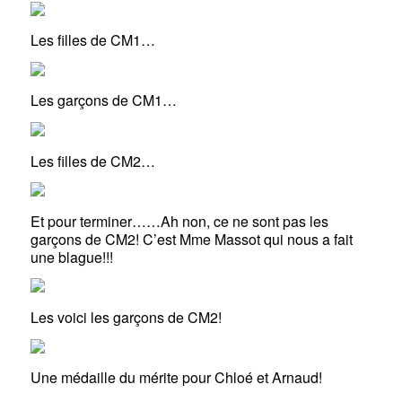
Les filles de CM1…
Les garçons de CM1…
Les filles de CM2…
Et pour terminer……Ah non, ce ne sont pas les
garçons de CM2! C’est Mme Massot qui nous a fait
une blague!!!
Les voici les garçons de CM2!
Une médaille du mérite pour Chloé et Arnaud!