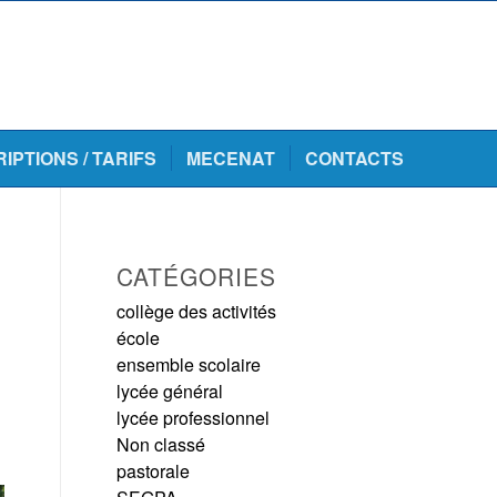
RIPTIONS / TARIFS
MECENAT
CONTACTS
CATÉGORIES
collège des activités
école
ensemble scolaire
lycée général
lycée professionnel
Non classé
pastorale