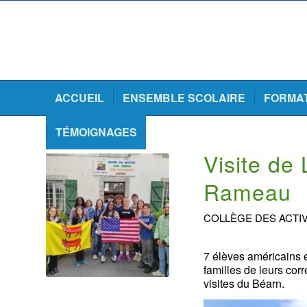
ACCUEIL
ENSEMBLE SCOLAIRE
FORMA
TÉMOIGNAGES
Visite de
Rameau
COLLÈGE DES ACTIV
7 élèves américains e
familles de leurs cor
visites du Béarn.