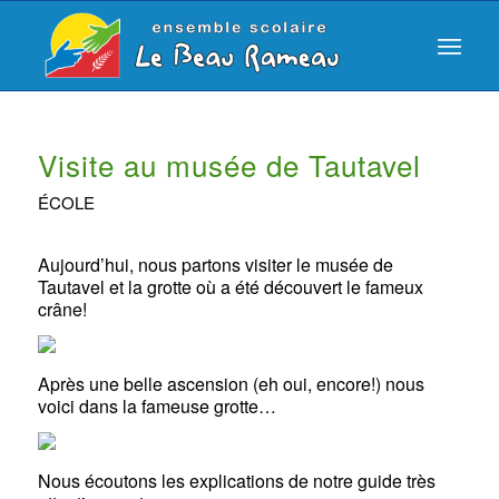
Visite au musée de Tautavel
ÉCOLE
Aujourd’hui, nous partons visiter le musée de
Tautavel et la grotte où a été découvert le fameux
crâne!
Après une belle ascension (eh oui, encore!) nous
voici dans la fameuse grotte…
Nous écoutons les explications de notre guide très