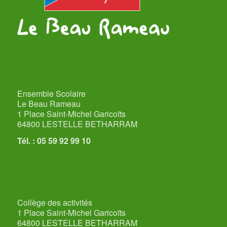
Ensemble Scolaire
Le Beau Rameau
1 Place Saint-Michel Garicoïts
64800 LESTELLE BETHARRAM
Tél. : 05 59 92 99 10
Collège des activités
1 Place Saint-Michel Garicoïts
64800 LESTELLE BETHARRAM