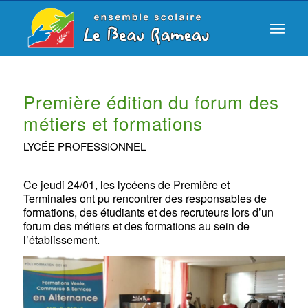
Première édition du forum des
métiers et formations
LYCÉE PROFESSIONNEL
Ce jeudi 24/01, les lycéens de Première et
Terminales ont pu rencontrer des responsables de
formations, des étudiants et des recruteurs lors d’un
forum des métiers et des formations au sein de
l’établissement.