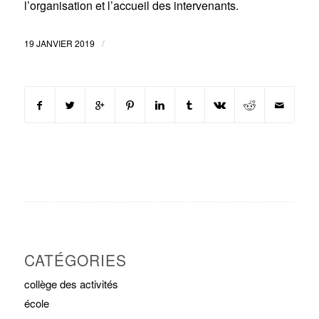
l’organisation et l’accueil des intervenants.
/
19 JANVIER 2019
CATÉGORIES
collège des activités
école