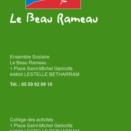
Ensemble Scolaire
Le Beau Rameau
1 Place Saint-Michel Garicoïts
64800 LESTELLE BETHARRAM
Tél. : 05 59 92 99 10
Collège des activités
1 Place Saint-Michel Garicoïts