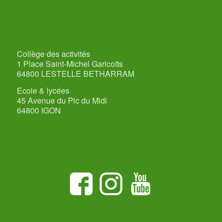
Collège des activités
1 Place Saint-Michel Garicoïts
64800 LESTELLE BETHARRAM
Ecole & lycées
45 Avenue du Pic du Midi
64800 IGON