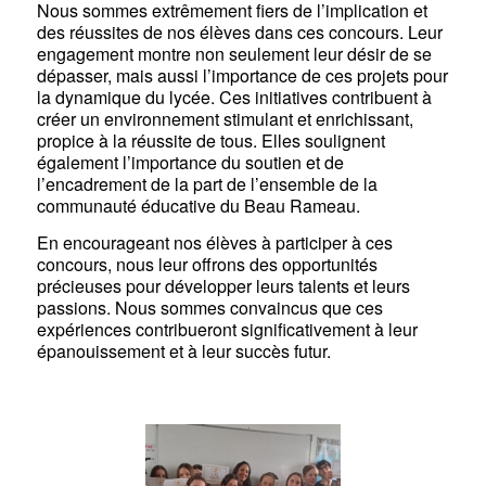
Nous sommes extrêmement fiers de l’implication et
des réussites de nos élèves dans ces concours. Leur
engagement montre non seulement leur désir de se
dépasser, mais aussi l’importance de ces projets pour
la dynamique du lycée. Ces initiatives contribuent à
créer un environnement stimulant et enrichissant,
propice à la réussite de tous. Elles soulignent
également l’importance du soutien et de
l’encadrement de la part de l’ensemble de la
communauté éducative du Beau Rameau.
En encourageant nos élèves à participer à ces
concours, nous leur offrons des opportunités
précieuses pour développer leurs talents et leurs
passions. Nous sommes convaincus que ces
expériences contribueront significativement à leur
épanouissement et à leur succès futur.