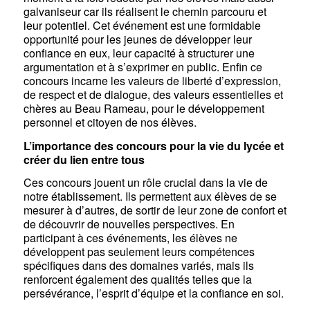
galvaniseur car ils réalisent le chemin parcouru et
leur potentiel. Cet événement est une formidable
opportunité pour les jeunes de développer leur
confiance en eux, leur capacité à structurer une
argumentation et à s’exprimer en public. Enfin ce
concours incarne les valeurs de liberté d’expression,
de respect et de dialogue, des valeurs essentielles et
chères au Beau Rameau, pour le développement
personnel et citoyen de nos élèves.
L’importance des concours pour la vie du lycée et
créer du lien entre tous
Ces concours jouent un rôle crucial dans la vie de
notre établissement. Ils permettent aux élèves de se
mesurer à d’autres, de sortir de leur zone de confort et
de découvrir de nouvelles perspectives. En
participant à ces événements, les élèves ne
développent pas seulement leurs compétences
spécifiques dans des domaines variés, mais ils
renforcent également des qualités telles que la
persévérance, l’esprit d’équipe et la confiance en soi.