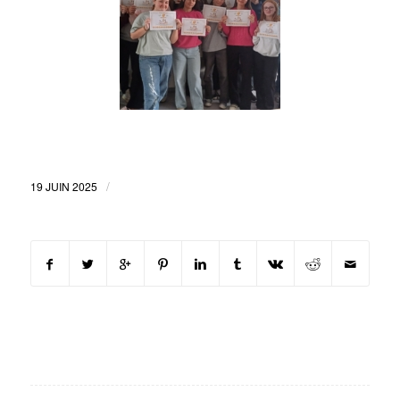
/
19 JUIN 2025