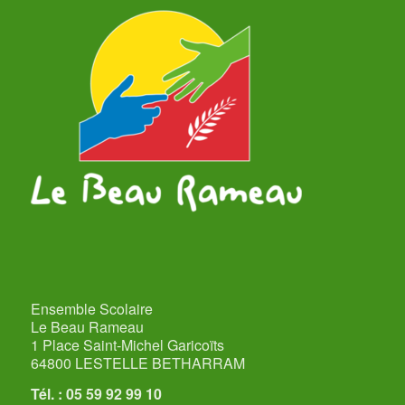
Ensemble Scolaire
Le Beau Rameau
1 Place Saint-Michel Garicoïts
64800 LESTELLE BETHARRAM
Tél. : 05 59 92 99 10