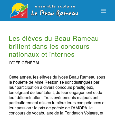
Les élèves du Beau Rameau
brillent dans les concours
nationaux et internes
LYCÉE GÉNÉRAL
Cette année, les élèves du lycée Beau Rameau sous
la houlette de Mme Restoin se sont distingués par
leur participation à divers concours prestigieux,
témoignant de leur talent, de leur engagement et de
leur détermination. Trois événements majeurs ont
particulièrement mis en lumière leurs compétences et
leur passion : le prix de poésie de l’AMOPA, le
concours de vocabulaire de la Fondation Voltaire, et