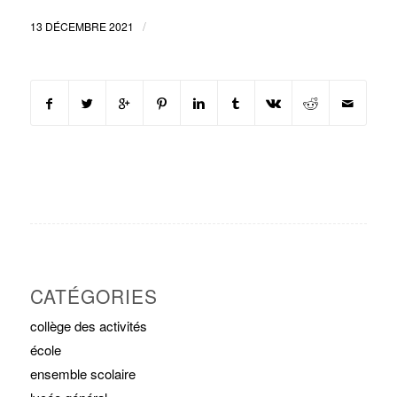
/
13 DÉCEMBRE 2021
CATÉGORIES
collège des activités
école
ensemble scolaire