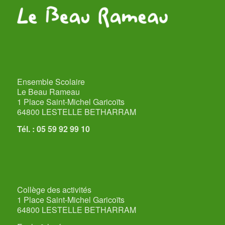
Ensemble Scolaire
Le Beau Rameau
1 Place Saint-Michel Garicoïts
64800 LESTELLE BETHARRAM
Tél. : 05 59 92 99 10
Collège des activités
1 Place Saint-Michel Garicoïts
64800 LESTELLE BETHARRAM