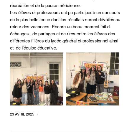
récréation et de la pause méridienne.
Les élèves et professeurs ont pu participer à un concours
de la plus belle tenue dont les résultats seront dévoilés au
retour des vacances. Encore un beau moment fait d
échanges , de partages et de rires entre les élèves des
différentes filières du lycée général et professionnel ainsi
et de l’équipe éducative.
/
23 AVRIL 2025