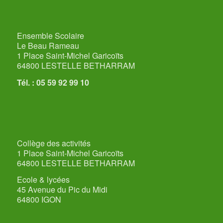
Ensemble Scolaire
Le Beau Rameau
1 Place Saint-Michel Garicoïts
64800 LESTELLE BETHARRAM
Tél. : 05 59 92 99 10
Collège des activités
1 Place Saint-Michel Garicoïts
64800 LESTELLE BETHARRAM
Ecole & lycées
45 Avenue du Pic du Midi
64800 IGON