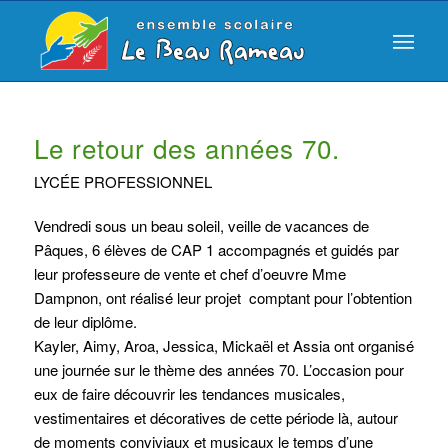
Le retour des années 70.
LYCÉE PROFESSIONNEL
Vendredi sous un beau soleil, veille de vacances de
Pâques, 6 élèves de CAP 1 accompagnés et guidés par
leur professeure de vente et chef d’oeuvre Mme
Dampnon, ont réalisé leur projet comptant pour l’obtention
de leur diplôme.
Kayler, Aimy, Aroa, Jessica, Mickaël et Assia ont organisé
une journée sur le thème des années 70. L’occasion pour
eux de faire découvrir les tendances musicales,
vestimentaires et décoratives de cette période là, autour
de moments conviviaux et musicaux le temps d’une