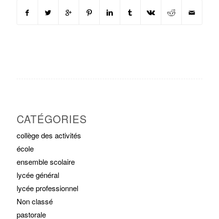
CATÉGORIES
collège des activités
école
ensemble scolaire
lycée général
lycée professionnel
Non classé
pastorale