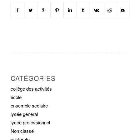
CATÉGORIES
collège des activités
école
ensemble scolaire
lycée général
lycée professionnel
Non classé
pastorale