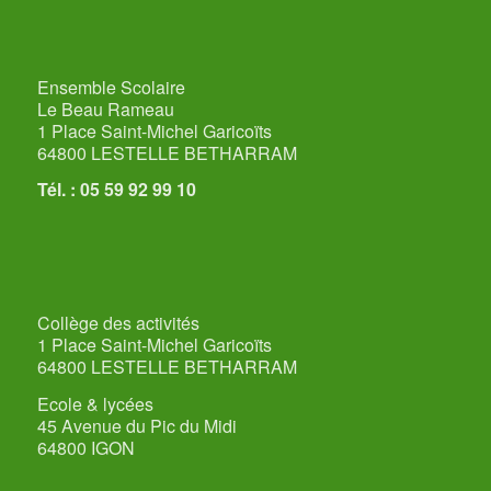
Ensemble Scolaire
Le Beau Rameau
1 Place Saint-Michel Garicoïts
64800 LESTELLE BETHARRAM
Tél. : 05 59 92 99 10
Collège des activités
1 Place Saint-Michel Garicoïts
64800 LESTELLE BETHARRAM
Ecole & lycées
45 Avenue du Pic du Midi
64800 IGON