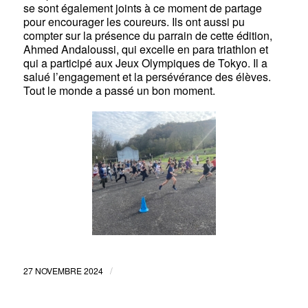
se sont également joints à ce moment de partage
pour encourager les coureurs. Ils ont aussi pu
compter sur la présence du parrain de cette édition,
Ahmed Andaloussi, qui excelle en para triathlon et
qui a participé aux Jeux Olympiques de Tokyo. Il a
salué l’engagement et la persévérance des élèves.
Tout le monde a passé un bon moment.
/
27 NOVEMBRE 2024