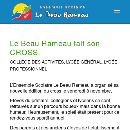
Le Beau Rameau fait son
CROSS.
COLLÈGE DES ACTIVITÉS
,
LYCÉE GÉNÉRAL
,
LYCÉE
PROFESSIONNEL
L’Ensemble Scolaire Le Beau Rameau a organisé sa
nouvelle édition du cross le vendredi 8 novembre.
Elèves du primaire, collégiens et lycéens se sont
retrouvés sur un parcours boueux mais dans la bonne
humeur. Heureusement, le soleil était présent pour ce
rendez-vous sportif annuel.
Des parents et des anciens élèves de l’établissement