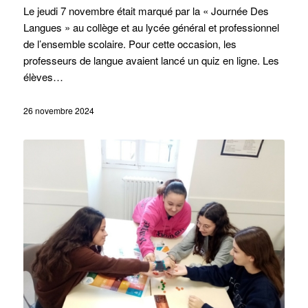
Le jeudi 7 novembre était marqué par la « Journée Des
Langues » au collège et au lycée général et professionnel
de l’ensemble scolaire. Pour cette occasion, les
professeurs de langue avaient lancé un quiz en ligne. Les
élèves…
26 novembre 2024