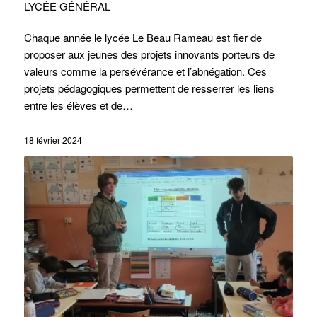
LYCÉE GÉNÉRAL
Chaque année le lycée Le Beau Rameau est fier de
proposer aux jeunes des projets innovants porteurs de
valeurs comme la persévérance et l’abnégation. Ces
projets pédagogiques permettent de resserrer les liens
entre les élèves et de…
18 février 2024