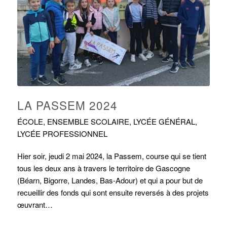
LA PASSEM 2024
ÉCOLE
,
ENSEMBLE SCOLAIRE
,
LYCÉE GÉNÉRAL
,
LYCÉE PROFESSIONNEL
Hier soir, jeudi 2 mai 2024, la Passem, course qui se tient
tous les deux ans à travers le territoire de Gascogne
(Béarn, Bigorre, Landes, Bas-Adour) et qui a pour but de
recueillir des fonds qui sont ensuite reversés à des projets
œuvrant…