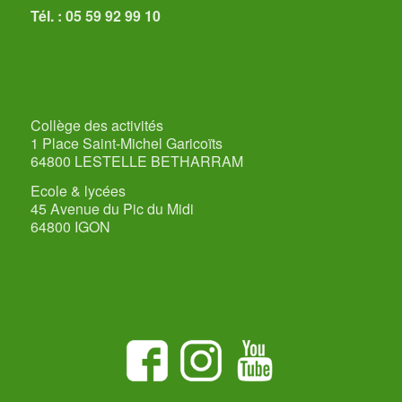
Tél. : 05 59 92 99 10
Collège des activités
1 Place Saint-Michel Garicoïts
64800 LESTELLE BETHARRAM
Ecole & lycées
45 Avenue du Pic du Midi
64800 IGON