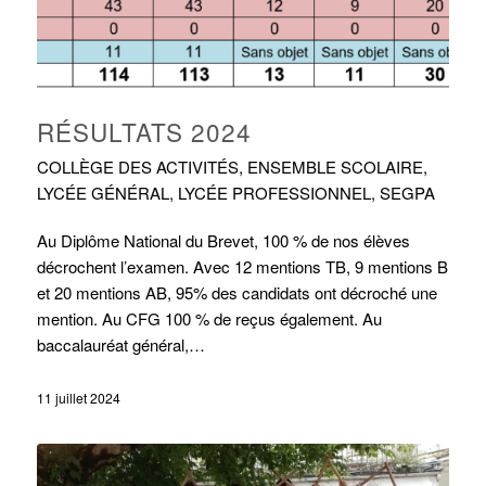
RÉSULTATS 2024
COLLÈGE DES ACTIVITÉS
,
ENSEMBLE SCOLAIRE
,
LYCÉE GÉNÉRAL
,
LYCÉE PROFESSIONNEL
,
SEGPA
Au Diplôme National du Brevet, 100 % de nos élèves
décrochent l’examen. Avec 12 mentions TB, 9 mentions B
et 20 mentions AB, 95% des candidats ont décroché une
mention. Au CFG 100 % de reçus également. Au
baccalauréat général,…
11 juillet 2024