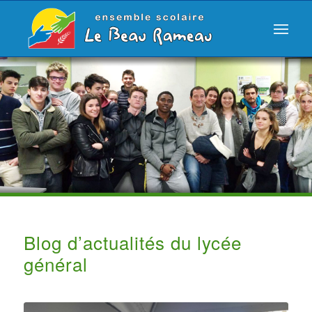
Blog d’actualités du lycée
général