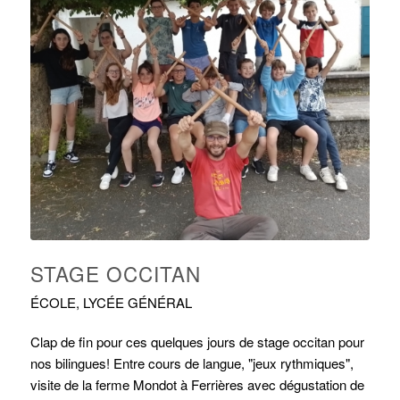
STAGE OCCITAN
ÉCOLE
,
LYCÉE GÉNÉRAL
Clap de fin pour ces quelques jours de stage occitan pour
nos bilingues! Entre cours de langue, "jeux rythmiques",
visite de la ferme Mondot à Ferrières avec dégustation de