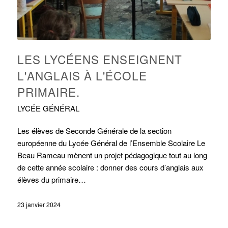
LES LYCÉENS ENSEIGNENT
L'ANGLAIS À L'ÉCOLE
PRIMAIRE.
LYCÉE GÉNÉRAL
Les élèves de Seconde Générale de la section
européenne du Lycée Général de l’Ensemble Scolaire Le
Beau Rameau mènent un projet pédagogique tout au long
de cette année scolaire : donner des cours d’anglais aux
élèves du primaire…
23 janvier 2024