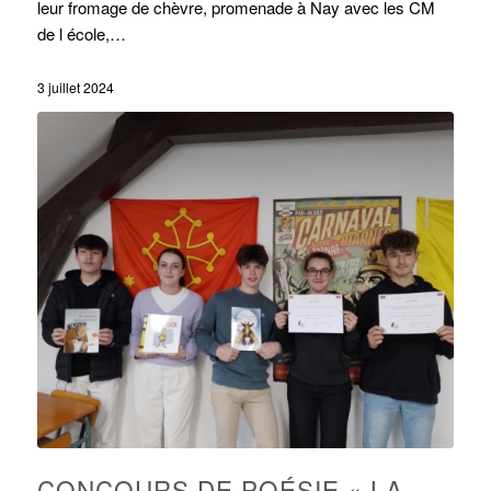
leur fromage de chèvre, promenade à Nay avec les CM
de l école,…
3 juillet 2024
CONCOURS DE POÉSIE « LA