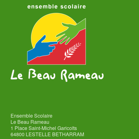
Ensemble Scolaire
Le Beau Rameau
1 Place Saint-Michel Garicoïts
64800 LESTELLE BETHARRAM