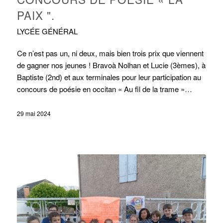
PAIX ".
LYCÉE GÉNÉRAL
Ce n’est pas un, ni deux, mais bien trois prix que viennent
de gagner nos jeunes ! Bravoà Nolhan et Lucie (3èmes), à
Baptiste (2nd) et aux terminales pour leur participation au
concours de poésie en occitan « Au fil de la trame »…
29 mai 2024