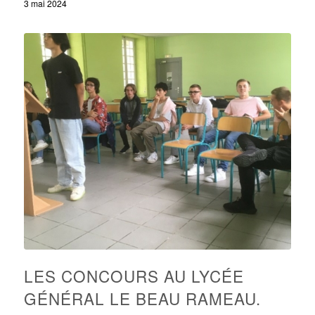
3 mai 2024
LES CONCOURS AU LYCÉE
GÉNÉRAL LE BEAU RAMEAU.