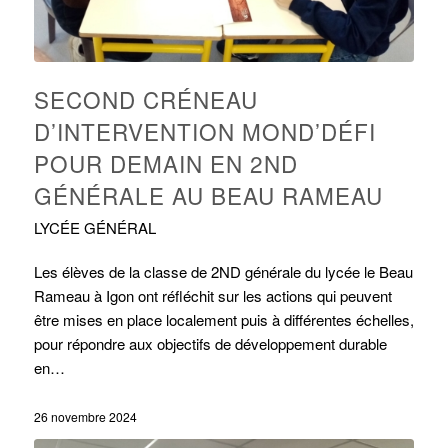
SECOND CRÉNEAU
D’INTERVENTION MOND’DÉFI
POUR DEMAIN EN 2ND
GÉNÉRALE AU BEAU RAMEAU
LYCÉE GÉNÉRAL
Les élèves de la classe de 2ND générale du lycée le Beau
Rameau à Igon ont réfléchit sur les actions qui peuvent
être mises en place localement puis à différentes échelles,
pour répondre aux objectifs de développement durable
en…
26 novembre 2024