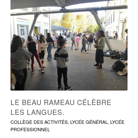
LE BEAU RAMEAU CÉLÈBRE
LES LANGUES.
COLLÈGE DES ACTIVITÉS
,
LYCÉE GÉNÉRAL
,
LYCÉE
PROFESSIONNEL