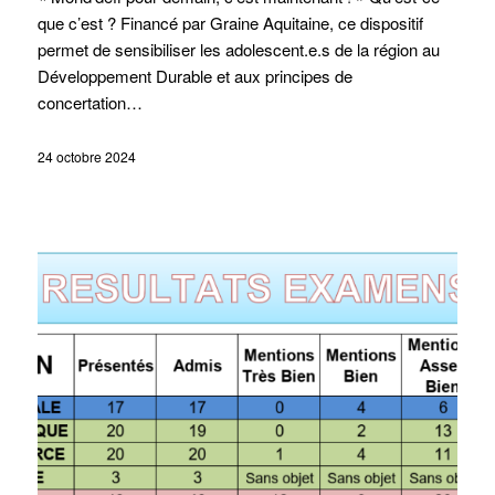
que c’est ? Financé par Graine Aquitaine, ce dispositif
permet de sensibiliser les adolescent.e.s de la région au
Développement Durable et aux principes de
concertation…
24 octobre 2024