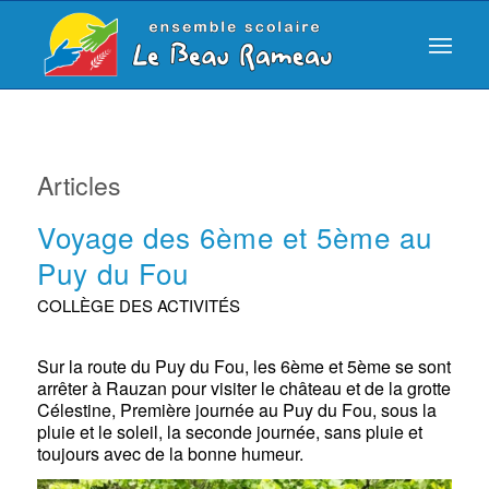
Articles
Voyage des 6ème et 5ème au
Puy du Fou
COLLÈGE DES ACTIVITÉS
Sur la route du Puy du Fou, les 6ème et 5ème se sont
arrêter à Rauzan pour visiter le château et de la grotte
Célestine, Première journée au Puy du Fou, sous la
pluie et le soleil, la seconde journée, sans pluie et
toujours avec de la bonne humeur.