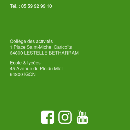
Tél. : 05 59 92 99 10
Collège des activités
1 Place Saint-Michel Garicoïts
64800 LESTELLE BETHARRAM
Ecole & lycées
45 Avenue du Pic du Midi
64800 IGON