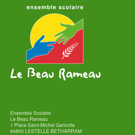
Ensemble Scolaire
Le Beau Rameau
1 Place Saint-Michel Garicoïts
64800 LESTELLE BETHARRAM