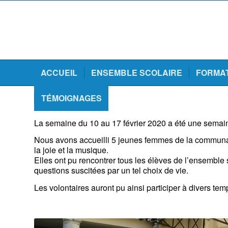
ACCUEIL
ENSEMBLE SCOLAIRE
FORMA
TÉMOIGNAGES
La semaine du 10 au 17 février 2020 a été une semai
Nous avons accueilli 5 jeunes femmes de la communaut
la joie et la musique.
Elles ont pu rencontrer tous les élèves de l’ensemble
questions suscitées par un tel choix de vie.
Les volontaires auront pu ainsi participer à divers tem