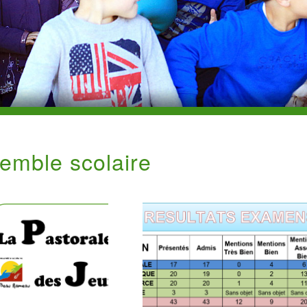
semble scolaire