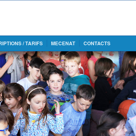
RIPTIONS / TARIFS
MECENAT
CONTACTS