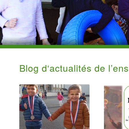
Blog d‘actualités de l’en