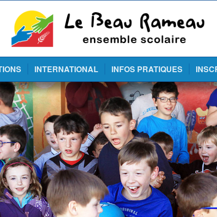
TIONS
INTERNATIONAL
INFOS PRATIQUES
INSC