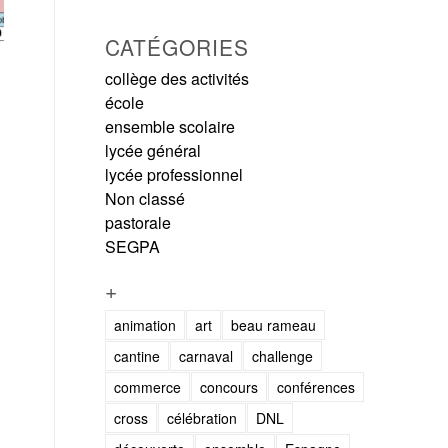
CATÉGORIES
collège des activités
école
ensemble scolaire
lycée général
lycée professionnel
Non classé
pastorale
SEGPA
+
animation
art
beau rameau
cantine
carnaval
challenge
commerce
concours
conférences
cross
célébration
DNL