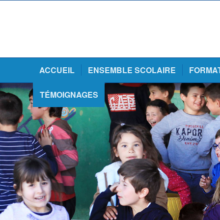
ACCUEIL
ENSEMBLE SCOLAIRE
FORMA
TÉMOIGNAGES