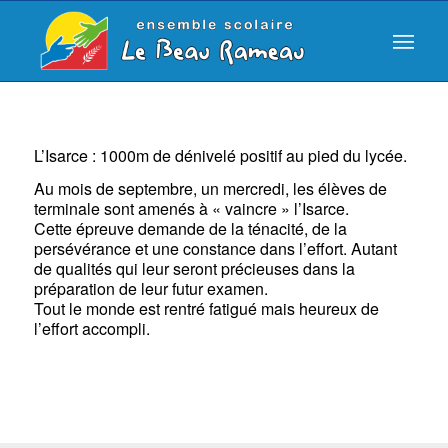
L’Isarce : 1000m de dénivelé positif au pied du lycée.
Au mois de septembre, un mercredi, les élèves de
terminale sont amenés à « vaincre » l’Isarce.
Cette épreuve demande de la ténacité, de la
persévérance et une constance dans l’effort. Autant
de qualités qui leur seront précieuses dans la
préparation de leur futur examen.
Tout le monde est rentré fatigué mais heureux de
l’effort accompli.