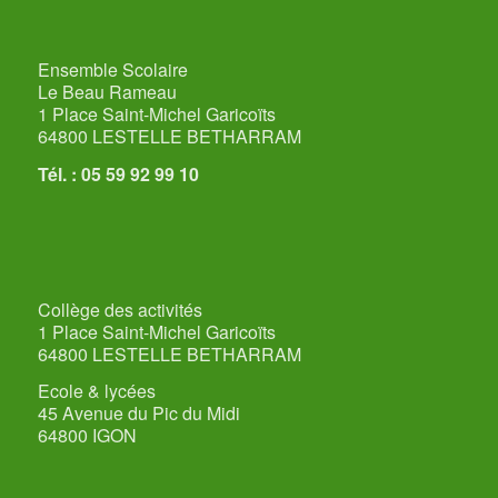
Ensemble Scolaire
Le Beau Rameau
1 Place Saint-Michel Garicoïts
64800 LESTELLE BETHARRAM
Tél. : 05 59 92 99 10
Collège des activités
1 Place Saint-Michel Garicoïts
64800 LESTELLE BETHARRAM
Ecole & lycées
45 Avenue du Pic du Midi
64800 IGON