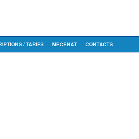
RIPTIONS / TARIFS
MECENAT
CONTACTS