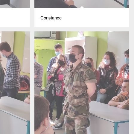
Constance