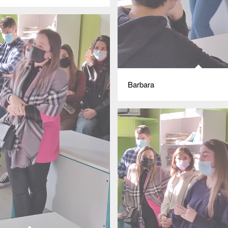
Barbara