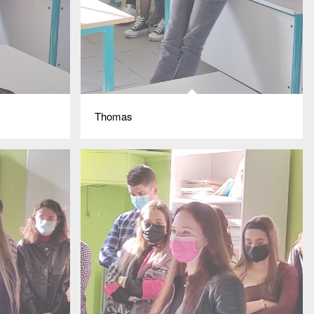
Thomas