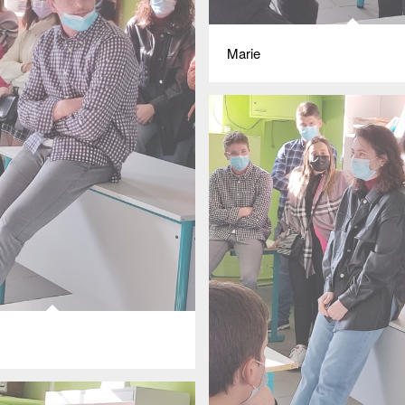
Marie