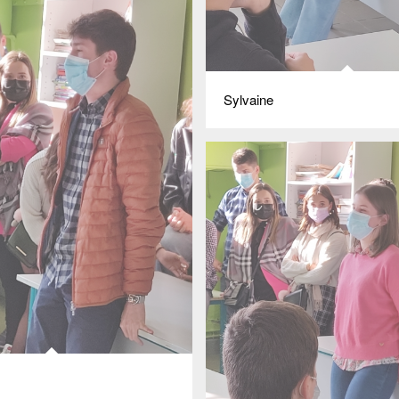
Sylvaine