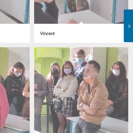
Vincent